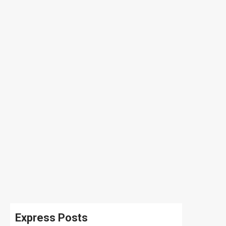
Express Posts