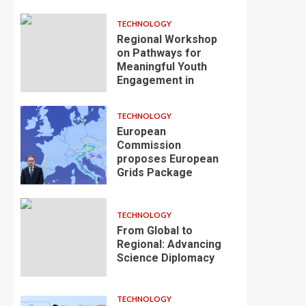
TECHNOLOGY
Regional Workshop
on Pathways for
Meaningful Youth
Engagement in
TECHNOLOGY
European
Commission
proposes European
Grids Package
TECHNOLOGY
From Global to
Regional: Advancing
Science Diplomacy
TECHNOLOGY