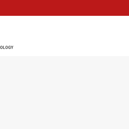
OLOGY